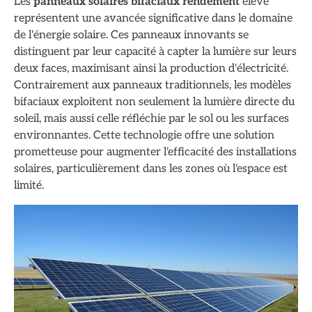
Les
panneaux solaires bifaciaux rendement
élevé
représentent une avancée significative dans le domaine
de l'énergie solaire. Ces panneaux innovants se
distinguent par leur capacité à capter la lumière sur leurs
deux faces, maximisant ainsi la production d'électricité.
Contrairement aux panneaux traditionnels, les modèles
bifaciaux exploitent non seulement la lumière directe du
soleil, mais aussi celle réfléchie par le sol ou les surfaces
environnantes. Cette technologie offre une solution
prometteuse pour augmenter l'efficacité des installations
solaires, particulièrement dans les zones où l'espace est
limité.