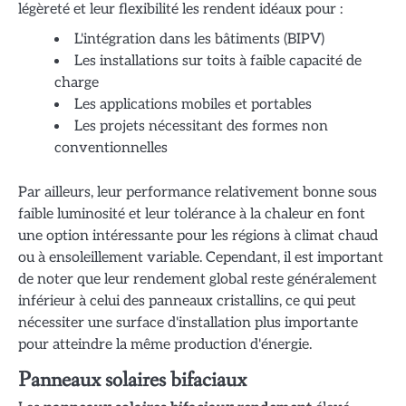
légèreté et leur flexibilité les rendent idéaux pour :
L'intégration dans les bâtiments (BIPV)
Les installations sur toits à faible capacité de
charge
Les applications mobiles et portables
Les projets nécessitant des formes non
conventionnelles
Par ailleurs, leur performance relativement bonne sous
faible luminosité et leur tolérance à la chaleur en font
une option intéressante pour les régions à climat chaud
ou à ensoleillement variable. Cependant, il est important
de noter que leur rendement global reste généralement
inférieur à celui des panneaux cristallins, ce qui peut
nécessiter une surface d'installation plus importante
pour atteindre la même production d'énergie.
Panneaux solaires bifaciaux