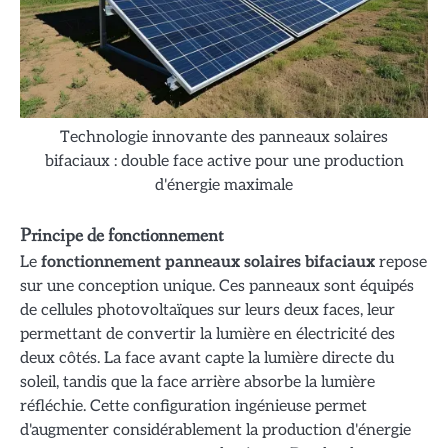
Technologie innovante des panneaux solaires
bifaciaux : double face active pour une production
d'énergie maximale
Principe de fonctionnement
Le
fonctionnement panneaux solaires bifaciaux
repose
sur une conception unique. Ces panneaux sont équipés
de cellules photovoltaïques sur leurs deux faces, leur
permettant de convertir la lumière en électricité des
deux côtés. La face avant capte la lumière directe du
soleil, tandis que la face arrière absorbe la lumière
réfléchie. Cette configuration ingénieuse permet
d'augmenter considérablement la production d'énergie