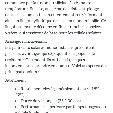
commence par la fusion du silicium à très haute
température. Ensuite, un germe de cristal est plongé
dans le silicium en fusion et lentement retiré, formant
ainsi un lingot cylindrique de silicium monocristallin. Ce
lingot est ensuite découpé en fines tranches, appelées
wafers, qui serviront de base pour les cellules solaires.
Avantages et inconvénients
Les panneaux solaires monocristallins présentent
plusieurs avantages qui expliquent leur popularité
croissante. Cependant, ils ont aussi quelques
inconvénients à prendre en compte. Voici un aperçu des
principaux points :
Avantages :
Rendement élevé (généralement entre 15% et
22%)
Durée de vie longue (25 à 30 ans)
Performance supérieure par temps nuageux ou