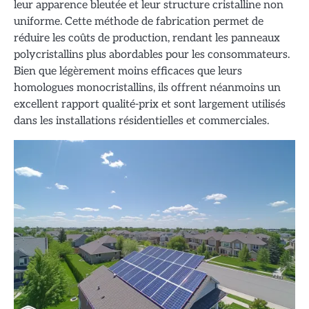
leur apparence bleutée et leur structure cristalline non
uniforme. Cette méthode de fabrication permet de
réduire les coûts de production, rendant les panneaux
polycristallins plus abordables pour les consommateurs.
Bien que légèrement moins efficaces que leurs
homologues monocristallins, ils offrent néanmoins un
excellent rapport qualité-prix et sont largement utilisés
dans les installations résidentielles et commerciales.