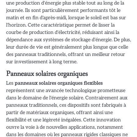
une production d'énergie plus stable tout au long de la
journée. Ils sont particulièrement performants tôt le
matin et en fin d'après-midi, lorsque le soleil est bas sur
l'horizon. Cette caractéristique permet de lisser la
courbe de production d'électricité, réduisant ainsi la
dépendance aux systèmes de stockage d'énergie. De plus,
leur durée de vie est généralement plus longue que celle
des panneaux traditionnels, offrant un meilleur retour
sur investissement à long terme.
Panneaux solaires organiques
Les
panneaux solaires organiques flexibles
représentent une avancée technologique prometteuse
dans le domaine de l'énergie solaire. Contrairement aux
panneaux traditionnels, ces dispositifs sont fabriqués à
partir de matériaux organiques, offrant ainsi une
flexibilité et une légèreté inégalées. Cette innovation
ouvre la voie à de nouvelles applications, notamment
dans les domaines où les panneaux rigides classiques ne