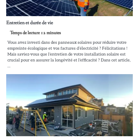
Entretien et durée de vie
Vous avez investi dans des panneaux solaires pour réduire votre
empreinte écologique et vos factures d’électricité ? Félicitations !
Mais saviez-vous que l’entretien de votre installation solaire est
crucial pour en assurer la longévité et l’efficacité ? Dans cet article,
…