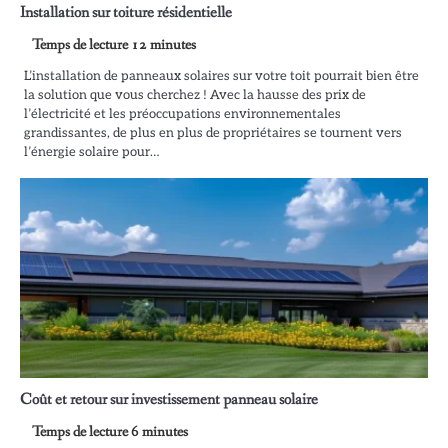
Installation sur toiture résidentielle
L’installation de panneaux solaires sur votre toit pourrait bien être
la solution que vous cherchez ! Avec la hausse des prix de
l’électricité et les préoccupations environnementales
grandissantes, de plus en plus de propriétaires se tournent vers
l’énergie solaire pour…
Coût et retour sur investissement panneau solaire