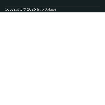
Copyright © 2026
Info Solaire