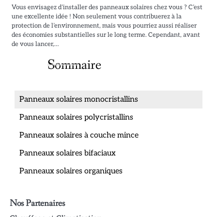
Vous envisagez d’installer des panneaux solaires chez vous ? C’est
une excellente idée ! Non seulement vous contribuerez à la
protection de l’environnement, mais vous pourriez aussi réaliser
des économies substantielles sur le long terme. Cependant, avant
de vous lancer,…
Sommaire
Panneaux solaires monocristallins
Panneaux solaires polycristallins
Panneaux solaires à couche mince
Panneaux solaires bifaciaux
Panneaux solaires organiques
Nos Partenaires