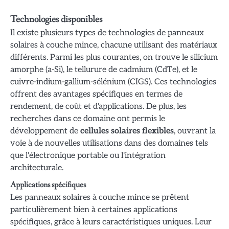
Technologies disponibles
Il existe plusieurs types de technologies de panneaux
solaires à couche mince, chacune utilisant des matériaux
différents. Parmi les plus courantes, on trouve le silicium
amorphe (a-Si), le tellurure de cadmium (CdTe), et le
cuivre-indium-gallium-sélénium (CIGS). Ces technologies
offrent des avantages spécifiques en termes de
rendement, de coût et d'applications. De plus, les
recherches dans ce domaine ont permis le
développement de
cellules solaires flexibles
, ouvrant la
voie à de nouvelles utilisations dans des domaines tels
que l'électronique portable ou l'intégration
architecturale.
Applications spécifiques
Les panneaux solaires à couche mince se prêtent
particulièrement bien à certaines applications
spécifiques, grâce à leurs caractéristiques uniques. Leur