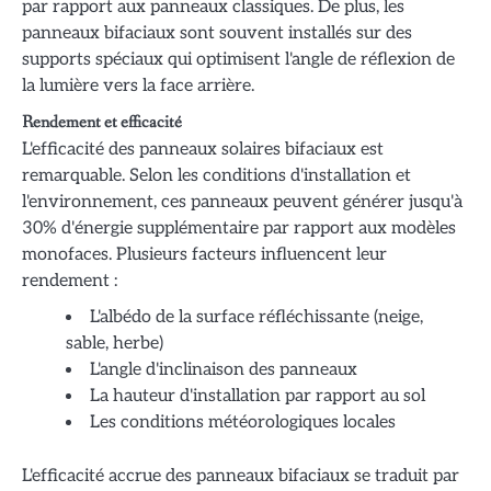
par rapport aux panneaux classiques. De plus, les
panneaux bifaciaux sont souvent installés sur des
supports spéciaux qui optimisent l'angle de réflexion de
la lumière vers la face arrière.
Rendement et efficacité
L'efficacité des panneaux solaires bifaciaux est
remarquable. Selon les conditions d'installation et
l'environnement, ces panneaux peuvent générer jusqu'à
30% d'énergie supplémentaire par rapport aux modèles
monofaces. Plusieurs facteurs influencent leur
rendement :
L'albédo de la surface réfléchissante (neige,
sable, herbe)
L'angle d'inclinaison des panneaux
La hauteur d'installation par rapport au sol
Les conditions météorologiques locales
L'efficacité accrue des panneaux bifaciaux se traduit par