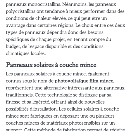
panneaux monocristallins. Néanmoins, les panneaux
polycristallins ont tendance à mieux performer dans des
conditions de chaleur élevée, ce qui peut être un
avantage dans certaines régions. Le choix entre ces deux
types de panneaux dépendra donc des besoins
spécifiques de chaque projet, en tenant compte du
budget, de l'espace disponible et des conditions
climatiques locales.
Panneaux solaires à couche mince
Les panneaux solaires à couche mince, également
connus sous le nom de
photovoltaïque film mince
,
représentent une alternative intéressante aux panneaux
traditionnels. Cette technologie se distingue par sa
finesse et sa légèreté, offrant ainsi de nouvelles
possibilités d'installation. Les cellules solaires à couche
mince sont fabriquées en déposant une ou plusieurs
couches minces de matériaux photosensibles sur un
support. Cette méthode de fabrication permet de réduire