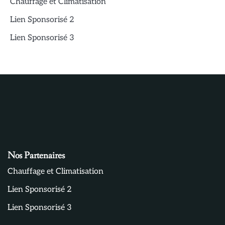
Chauffage et Climatisation
Lien Sponsorisé 2
Lien Sponsorisé 3
Nos Partenaires
Chauffage et Climatisation
Lien Sponsorisé 2
Lien Sponsorisé 3