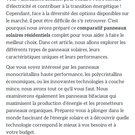
d'électricité et contribuer à la transition énergétique !
Cependant, face à la diversité des options disponibles sur
le marché, il peut être difficile de s'y retrouver. C'est
pourquoi nous avons préparé ce
comparatif panneaux
solaires résidentiels
complet pour vous aider à faire le
meilleur choix. Dans cet article, nous allons explorer les
différents types de panneaux solaires, leurs
caractéristiques uniques et leurs performances.
Que vous soyez intéressé par les panneaux
monocristallins haute performance, les polycristallins
économiques, ou les innovantes technologies à couche
mince, nous avons tout ce qu'il vous faut. Nous
examinerons également les panneaux bifaciaux qui
maximisent la production d'énergie et les prometteurs
panneaux organiques. Préparez-vous à plonger dans le
monde fascinant de l'énergie solaire et à découvrir quelle
technologie correspond le mieux à vos besoins et à
votre budget.