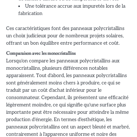
Une tolérance accrue aux impuretés lors de la
fabrication
Ces caractéristiques font des panneaux polycristallins
un choix judicieux pour de nombreux projets solaires,
offrant un bon équilibre entre performance et coût.
Comparaison avec les monocristallins
Lorsqu'on compare les panneaux polycristallins aux
monocristallins, plusieurs différences notables
apparaissent. Tout d'abord, les panneaux polycristallins
sont généralement moins chers à produire, ce qui se
traduit par un coût d'achat inférieur pour le
consommateur. Cependant, ils présentent une efficacité
légèrement moindre, ce qui signifie qu'une surface plus
importante peut être nécessaire pour atteindre la même
production d'énergie. En termes d'esthétique, les
panneaux polycristallins ont un aspect bleuté et marbré,
contrairement à l'apparence uniforme et noire des