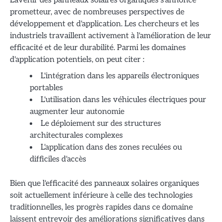
L'avenir des panneaux solaires organiques s'annonce
prometteur, avec de nombreuses perspectives de
développement et d'application. Les chercheurs et les
industriels travaillent activement à l'amélioration de leur
efficacité et de leur durabilité. Parmi les domaines
d'application potentiels, on peut citer :
L'intégration dans les appareils électroniques
portables
L'utilisation dans les véhicules électriques pour
augmenter leur autonomie
Le déploiement sur des structures
architecturales complexes
L'application dans des zones reculées ou
difficiles d'accès
Bien que l'efficacité des panneaux solaires organiques
soit actuellement inférieure à celle des technologies
traditionnelles, les progrès rapides dans ce domaine
laissent entrevoir des améliorations significatives dans