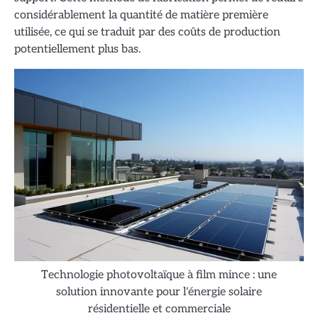
considérablement la quantité de matière première
utilisée, ce qui se traduit par des coûts de production
potentiellement plus bas.
Technologie photovoltaïque à film mince : une
solution innovante pour l'énergie solaire
résidentielle et commerciale