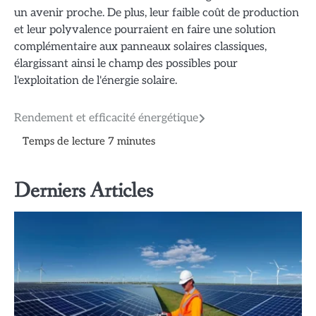
un avenir proche. De plus, leur faible coût de production
et leur polyvalence pourraient en faire une solution
complémentaire aux panneaux solaires classiques,
élargissant ainsi le champ des possibles pour
l'exploitation de l'énergie solaire.
Navigation
Rendement et efficacité énergétique
de
l’article
Derniers Articles