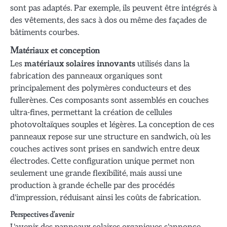
sont pas adaptés. Par exemple, ils peuvent être intégrés à
des vêtements, des sacs à dos ou même des façades de
bâtiments courbes.
Matériaux et conception
Les
matériaux solaires innovants
utilisés dans la
fabrication des panneaux organiques sont
principalement des polymères conducteurs et des
fullerènes. Ces composants sont assemblés en couches
ultra-fines, permettant la création de cellules
photovoltaïques souples et légères. La conception de ces
panneaux repose sur une structure en sandwich, où les
couches actives sont prises en sandwich entre deux
électrodes. Cette configuration unique permet non
seulement une grande flexibilité, mais aussi une
production à grande échelle par des procédés
d'impression, réduisant ainsi les coûts de fabrication.
Perspectives d'avenir