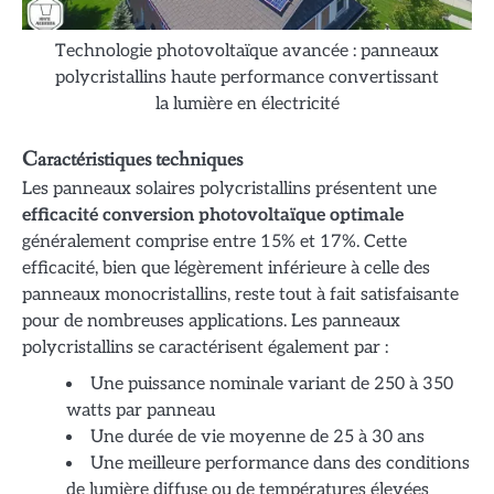
Technologie photovoltaïque avancée : panneaux
polycristallins haute performance convertissant
la lumière en électricité
Caractéristiques techniques
Les panneaux solaires polycristallins présentent une
efficacité conversion photovoltaïque optimale
généralement comprise entre 15% et 17%. Cette
efficacité, bien que légèrement inférieure à celle des
panneaux monocristallins, reste tout à fait satisfaisante
pour de nombreuses applications. Les panneaux
polycristallins se caractérisent également par :
Une puissance nominale variant de 250 à 350
watts par panneau
Une durée de vie moyenne de 25 à 30 ans
Une meilleure performance dans des conditions
de lumière diffuse ou de températures élevées