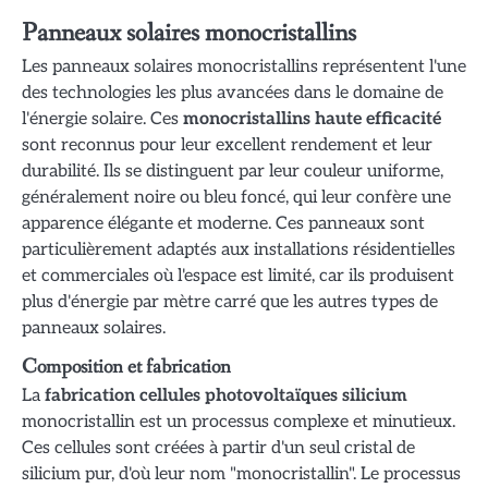
Panneaux solaires monocristallins
Les panneaux solaires monocristallins représentent l'une
des technologies les plus avancées dans le domaine de
l'énergie solaire. Ces
monocristallins haute efficacité
sont reconnus pour leur excellent rendement et leur
durabilité. Ils se distinguent par leur couleur uniforme,
généralement noire ou bleu foncé, qui leur confère une
apparence élégante et moderne. Ces panneaux sont
particulièrement adaptés aux installations résidentielles
et commerciales où l'espace est limité, car ils produisent
plus d'énergie par mètre carré que les autres types de
panneaux solaires.
Composition et fabrication
La
fabrication cellules photovoltaïques silicium
monocristallin est un processus complexe et minutieux.
Ces cellules sont créées à partir d'un seul cristal de
silicium pur, d'où leur nom "monocristallin". Le processus