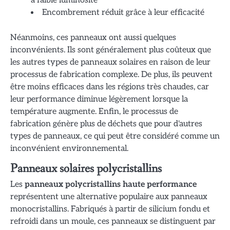
à faible luminosité
Encombrement réduit grâce à leur efficacité
Néanmoins, ces panneaux ont aussi quelques
inconvénients. Ils sont généralement plus coûteux que
les autres types de panneaux solaires en raison de leur
processus de fabrication complexe. De plus, ils peuvent
être moins efficaces dans les régions très chaudes, car
leur performance diminue légèrement lorsque la
température augmente. Enfin, le processus de
fabrication génère plus de déchets que pour d'autres
types de panneaux, ce qui peut être considéré comme un
inconvénient environnemental.
Panneaux solaires polycristallins
Les
panneaux polycristallins haute performance
représentent une alternative populaire aux panneaux
monocristallins. Fabriqués à partir de silicium fondu et
refroidi dans un moule, ces panneaux se distinguent par