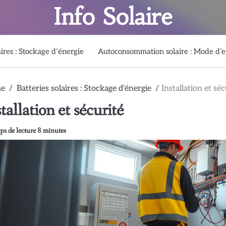
Info Solaire
aires : Stockage d’énergie
Autoconsommation solaire : Mode d’
e
Batteries solaires : Stockage d'énergie
Installation et séc
tallation et sécurité