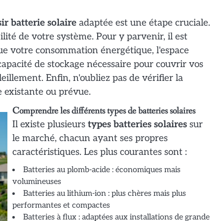
ir batterie solaire
adaptée est une étape cruciale.
ilité de votre système. Pour y parvenir, il est
que votre consommation énergétique, l'espace
a capacité de stockage nécessaire pour couvrir vos
llement. Enfin, n'oubliez pas de vérifier la
re existante ou prévue.
Comprendre les différents types de batteries solaires
Il existe plusieurs
types batteries solaires
sur
le marché, chacun ayant ses propres
caractéristiques. Les plus courantes sont :
Batteries au plomb-acide : économiques mais
volumineuses
Batteries au lithium-ion : plus chères mais plus
performantes et compactes
Batteries à flux : adaptées aux installations de grande