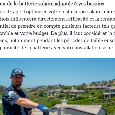
x de la batterie solaire adaptée à vos besoins
qu'il s'agit d'optimiser votre installation solaire,
chois
hoix influencera directement l'efficacité et la rentab
ntiel de prendre en compte plusieurs facteurs tels 
onible et votre budget. De plus, il faut considérer l
ins, notamment pendant les périodes de faible ensolei
atibilité de la batterie avec votre installation solai