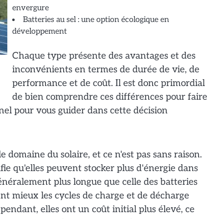
envergure
Batteries au sel : une option écologique en
développement
Chaque type présente des avantages et des
inconvénients en termes de durée de vie, de
performance et de coût. Il est donc primordial
de bien comprendre ces différences pour faire
nnel pour vous guider dans cette décision
e domaine du solaire, et ce n'est pas sans raison.
ifie qu'elles peuvent stocker plus d'énergie dans
généralement plus longue que celle des batteries
ent mieux les cycles de charge et de décharge
ependant, elles ont un coût initial plus élevé, ce