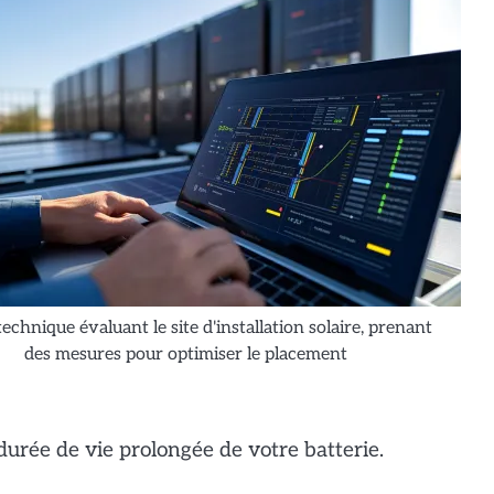
echnique évaluant le site d'installation solaire, prenant
des mesures pour optimiser le placement
urée de vie prolongée de votre batterie.