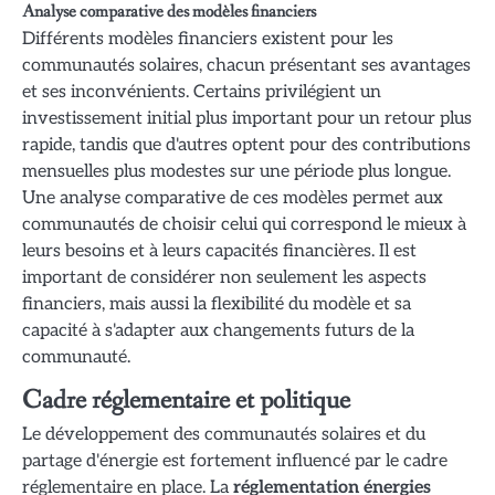
Analyse comparative des modèles financiers
Différents modèles financiers existent pour les
communautés solaires, chacun présentant ses avantages
et ses inconvénients. Certains privilégient un
investissement initial plus important pour un retour plus
rapide, tandis que d'autres optent pour des contributions
mensuelles plus modestes sur une période plus longue.
Une analyse comparative de ces modèles permet aux
communautés de choisir celui qui correspond le mieux à
leurs besoins et à leurs capacités financières. Il est
important de considérer non seulement les aspects
financiers, mais aussi la flexibilité du modèle et sa
capacité à s'adapter aux changements futurs de la
communauté.
Cadre réglementaire et politique
Le développement des communautés solaires et du
partage d'énergie est fortement influencé par le cadre
réglementaire en place. La
réglementation énergies