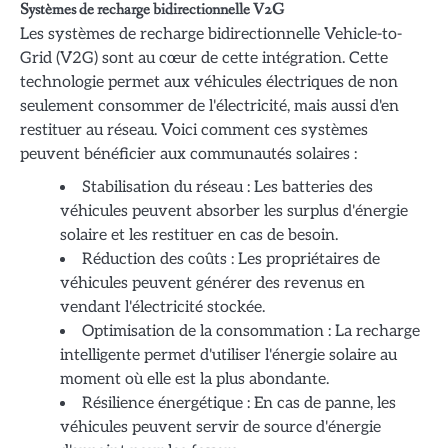
Systèmes de recharge bidirectionnelle V2G
Les systèmes de recharge bidirectionnelle Vehicle-to-
Grid (V2G) sont au cœur de cette intégration. Cette
technologie permet aux véhicules électriques de non
seulement consommer de l'électricité, mais aussi d'en
restituer au réseau. Voici comment ces systèmes
peuvent bénéficier aux communautés solaires :
Stabilisation du réseau : Les batteries des
véhicules peuvent absorber les surplus d'énergie
solaire et les restituer en cas de besoin.
Réduction des coûts : Les propriétaires de
véhicules peuvent générer des revenus en
vendant l'électricité stockée.
Optimisation de la consommation : La recharge
intelligente permet d'utiliser l'énergie solaire au
moment où elle est la plus abondante.
Résilience énergétique : En cas de panne, les
véhicules peuvent servir de source d'énergie