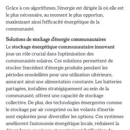
Grâce à ces algorithmes, l'énergie est dirigée là où elle est
le plus nécessaire, au moment le plus opportun,
maximisant ainsi l'efficacité énergétique de la
communauté.
Solutions de stockage d'énergie communautaires
Le
stockage énergétique communautaire innovant
joue un rôle crucial dans l'optimisation des
communautés solaires. Ces solutions permettent de
stocker l'excédent d'énergie produite pendant les
périodes ensoleillées pour une utilisation ultérieure,
assurant ainsi une alimentation constante. Les batteries
partagées, installées stratégiquement au sein de la
communauté, offrent une capacité de stockage
collective. De plus, des technologies émergentes comme
le stockage par air comprimé ou les volants d'inertie
sont explorées pour diversifier les options. Ces systèmes
améliorent l'autonomie énergétique locale, réduisent la