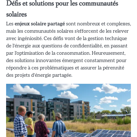
Défis et solutions pour les communautés
solaires
Les
enjeux solaire partagé
sont nombreux et complexes,
mais les communautés solaires s'efforcent de les relever
avec ingéniosité. Ces défis vont de la gestion technique
de l'énergie aux questions de confidentialité, en passant
par l'optimisation de la consommation. Heureusement,
des solutions innovantes émergent constamment pour
répondre à ces problématiques et assurer la pérennité
des projets d'énergie partagée.