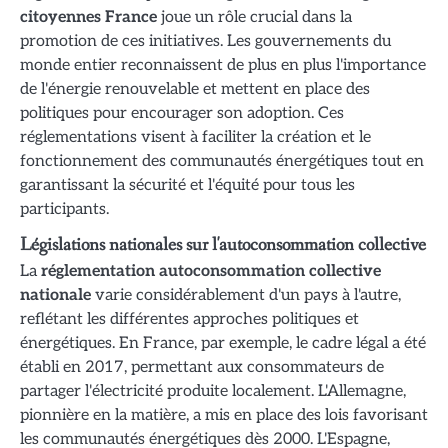
citoyennes France
joue un rôle crucial dans la
promotion de ces initiatives. Les gouvernements du
monde entier reconnaissent de plus en plus l'importance
de l'énergie renouvelable et mettent en place des
politiques pour encourager son adoption. Ces
réglementations visent à faciliter la création et le
fonctionnement des communautés énergétiques tout en
garantissant la sécurité et l'équité pour tous les
participants.
Législations nationales sur l'autoconsommation collective
La
réglementation autoconsommation collective
nationale
varie considérablement d'un pays à l'autre,
reflétant les différentes approches politiques et
énergétiques. En France, par exemple, le cadre légal a été
établi en 2017, permettant aux consommateurs de
partager l'électricité produite localement. L'Allemagne,
pionnière en la matière, a mis en place des lois favorisant
les communautés énergétiques dès 2000. L'Espagne,