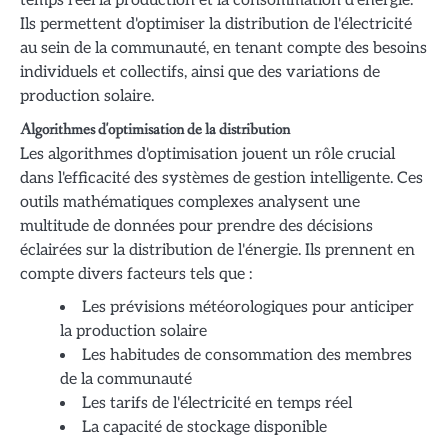
temps réel la production et la consommation d'énergie.
Ils permettent d'optimiser la distribution de l'électricité
au sein de la communauté, en tenant compte des besoins
individuels et collectifs, ainsi que des variations de
production solaire.
Algorithmes d'optimisation de la distribution
Les algorithmes d'optimisation jouent un rôle crucial
dans l'efficacité des systèmes de gestion intelligente. Ces
outils mathématiques complexes analysent une
multitude de données pour prendre des décisions
éclairées sur la distribution de l'énergie. Ils prennent en
compte divers facteurs tels que :
Les prévisions météorologiques pour anticiper
la production solaire
Les habitudes de consommation des membres
de la communauté
Les tarifs de l'électricité en temps réel
La capacité de stockage disponible