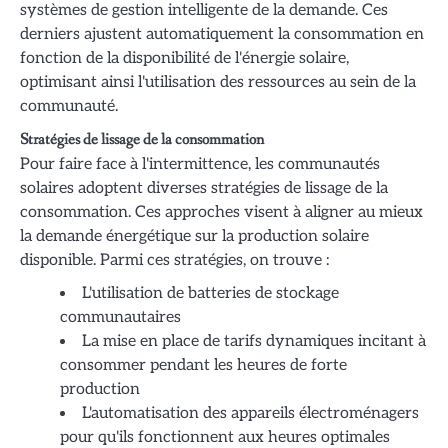
systèmes de gestion intelligente de la demande. Ces
derniers ajustent automatiquement la consommation en
fonction de la disponibilité de l'énergie solaire,
optimisant ainsi l'utilisation des ressources au sein de la
communauté.
Stratégies de lissage de la consommation
Pour faire face à l'intermittence, les communautés
solaires adoptent diverses stratégies de lissage de la
consommation. Ces approches visent à aligner au mieux
la demande énergétique sur la production solaire
disponible. Parmi ces stratégies, on trouve :
L'utilisation de batteries de stockage
communautaires
La mise en place de tarifs dynamiques incitant à
consommer pendant les heures de forte
production
L'automatisation des appareils électroménagers
pour qu'ils fonctionnent aux heures optimales