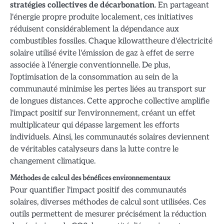
stratégies collectives de décarbonation
. En partageant
l'énergie propre produite localement, ces initiatives
réduisent considérablement la dépendance aux
combustibles fossiles. Chaque kilowattheure d'électricité
solaire utilisé évite l'émission de gaz à effet de serre
associée à l'énergie conventionnelle. De plus,
l'optimisation de la consommation au sein de la
communauté minimise les pertes liées au transport sur
de longues distances. Cette approche collective amplifie
l'impact positif sur l'environnement, créant un effet
multiplicateur qui dépasse largement les efforts
individuels. Ainsi, les communautés solaires deviennent
de véritables catalyseurs dans la lutte contre le
changement climatique.
Méthodes de calcul des bénéfices environnementaux
Pour quantifier l'impact positif des communautés
solaires, diverses méthodes de calcul sont utilisées. Ces
outils permettent de mesurer précisément la réduction