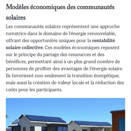
Modèles économiques des communautés
solaires
Les communautés solaires représentent une approche
novatrice dans le domaine de l'énergie renouvelable,
offrant des opportunités uniques pour la
rentabilité
solaire collective
. Ces modèles économiques reposent
sur le principe du partage des ressources et des
bénéfices, permettant ainsi à un plus grand nombre de
personnes de profiter des avantages de l'énergie solaire.
Ils favorisent non seulement la transition énergétique,
mais aussi la création de valeur locale et la réduction des
coûts pour les participants.