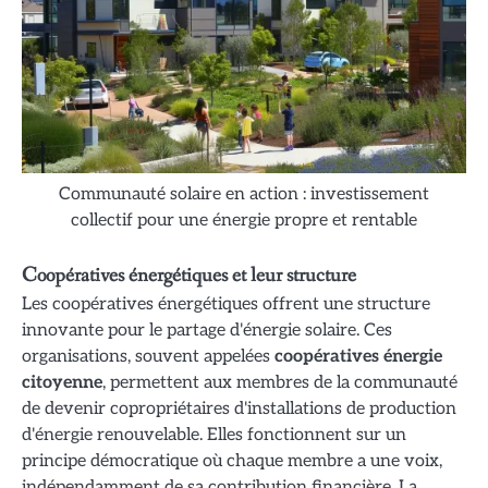
Communauté solaire en action : investissement
collectif pour une énergie propre et rentable
Coopératives énergétiques et leur structure
Les coopératives énergétiques offrent une structure
innovante pour le partage d'énergie solaire. Ces
organisations, souvent appelées
coopératives énergie
citoyenne
, permettent aux membres de la communauté
de devenir copropriétaires d'installations de production
d'énergie renouvelable. Elles fonctionnent sur un
principe démocratique où chaque membre a une voix,
indépendamment de sa contribution financière. La