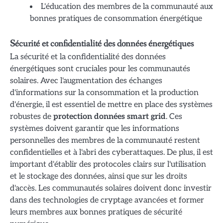
L'éducation des membres de la communauté aux
bonnes pratiques de consommation énergétique
Sécurité et confidentialité des données énergétiques
La sécurité et la confidentialité des données
énergétiques sont cruciales pour les communautés
solaires. Avec l'augmentation des échanges
d'informations sur la consommation et la production
d'énergie, il est essentiel de mettre en place des systèmes
robustes de
protection données smart grid
. Ces
systèmes doivent garantir que les informations
personnelles des membres de la communauté restent
confidentielles et à l'abri des cyberattaques. De plus, il est
important d'établir des protocoles clairs sur l'utilisation
et le stockage des données, ainsi que sur les droits
d'accès. Les communautés solaires doivent donc investir
dans des technologies de cryptage avancées et former
leurs membres aux bonnes pratiques de sécurité