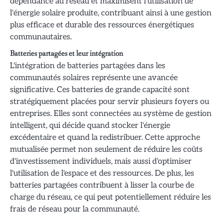
dépendance au réseau et maximisent l'utilisation de
l'énergie solaire produite, contribuant ainsi à une gestion
plus efficace et durable des ressources énergétiques
communautaires.
Batteries partagées et leur intégration
L'intégration de batteries partagées dans les
communautés solaires représente une avancée
significative. Ces batteries de grande capacité sont
stratégiquement placées pour servir plusieurs foyers ou
entreprises. Elles sont connectées au système de gestion
intelligent, qui décide quand stocker l'énergie
excédentaire et quand la redistribuer. Cette approche
mutualisée permet non seulement de réduire les coûts
d'investissement individuels, mais aussi d'optimiser
l'utilisation de l'espace et des ressources. De plus, les
batteries partagées contribuent à lisser la courbe de
charge du réseau, ce qui peut potentiellement réduire les
frais de réseau pour la communauté.