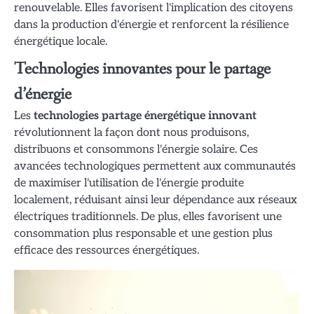
renouvelable. Elles favorisent l'implication des citoyens
dans la production d'énergie et renforcent la résilience
énergétique locale.
Technologies innovantes pour le partage
d’énergie
Les
technologies partage énergétique innovant
révolutionnent la façon dont nous produisons,
distribuons et consommons l'énergie solaire. Ces
avancées technologiques permettent aux communautés
de maximiser l'utilisation de l'énergie produite
localement, réduisant ainsi leur dépendance aux réseaux
électriques traditionnels. De plus, elles favorisent une
consommation plus responsable et une gestion plus
efficace des ressources énergétiques.