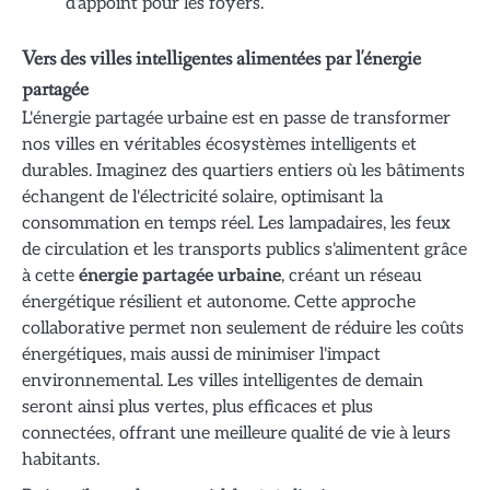
d'appoint pour les foyers.
Vers des villes intelligentes alimentées par l'énergie
partagée
L'énergie partagée urbaine est en passe de transformer
nos villes en véritables écosystèmes intelligents et
durables. Imaginez des quartiers entiers où les bâtiments
échangent de l'électricité solaire, optimisant la
consommation en temps réel. Les lampadaires, les feux
de circulation et les transports publics s'alimentent grâce
à cette
énergie partagée urbaine
, créant un réseau
énergétique résilient et autonome. Cette approche
collaborative permet non seulement de réduire les coûts
énergétiques, mais aussi de minimiser l'impact
environnemental. Les villes intelligentes de demain
seront ainsi plus vertes, plus efficaces et plus
connectées, offrant une meilleure qualité de vie à leurs
habitants.