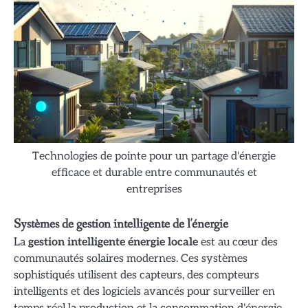
Technologies de pointe pour un partage d'énergie
efficace et durable entre communautés et
entreprises
Systèmes de gestion intelligente de l'énergie
La
gestion intelligente énergie locale
est au cœur des
communautés solaires modernes. Ces systèmes
sophistiqués utilisent des capteurs, des compteurs
intelligents et des logiciels avancés pour surveiller en