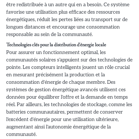
être redistribuée à un autre qui en a besoin. Ce système
favorise une utilisation plus efficace des ressources
énergétiques, réduit les pertes liées au transport sur de
longues distances et encourage une consommation
responsable au sein de la communauté.
Technologies clés pour la distribution d'énergie locale
Pour assurer un fonctionnement optimal, les
communautés solaires s'appuient sur des technologies de
pointe. Les compteurs intelligents jouent un rôle crucial
en mesurant précisément la production et la
consommation d'énergie de chaque membre. Des
systèmes de gestion énergétique avancés utilisent ces
données pour équilibrer l'offre et la demande en temps
réel. Par ailleurs, les technologies de stockage, comme les
batteries communautaires, permettent de conserver
l'excédent d'énergie pour une utilisation ultérieure,
augmentant ainsi l'autonomie énergétique de la
communauté.