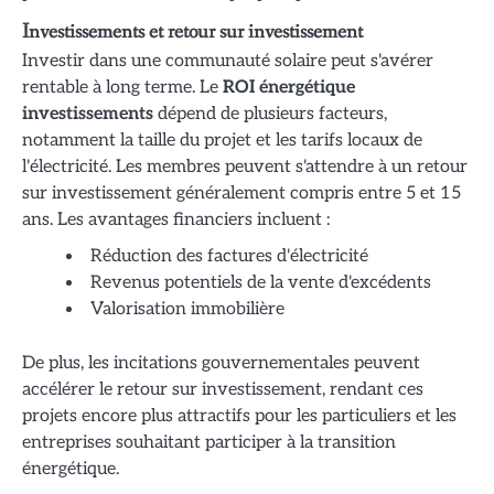
Investissements et retour sur investissement
Investir dans une communauté solaire peut s'avérer
rentable à long terme. Le
ROI énergétique
investissements
dépend de plusieurs facteurs,
notamment la taille du projet et les tarifs locaux de
l'électricité. Les membres peuvent s'attendre à un retour
sur investissement généralement compris entre 5 et 15
ans. Les avantages financiers incluent :
Réduction des factures d'électricité
Revenus potentiels de la vente d'excédents
Valorisation immobilière
De plus, les incitations gouvernementales peuvent
accélérer le retour sur investissement, rendant ces
projets encore plus attractifs pour les particuliers et les
entreprises souhaitant participer à la transition
énergétique.