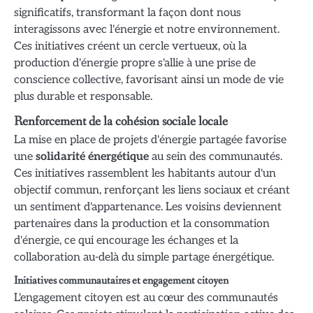
significatifs, transformant la façon dont nous
interagissons avec l'énergie et notre environnement.
Ces initiatives créent un cercle vertueux, où la
production d'énergie propre s'allie à une prise de
conscience collective, favorisant ainsi un mode de vie
plus durable et responsable.
Renforcement de la cohésion sociale locale
La mise en place de projets d'énergie partagée favorise
une
solidarité énergétique
au sein des communautés.
Ces initiatives rassemblent les habitants autour d'un
objectif commun, renforçant les liens sociaux et créant
un sentiment d'appartenance. Les voisins deviennent
partenaires dans la production et la consommation
d'énergie, ce qui encourage les échanges et la
collaboration au-delà du simple partage énergétique.
Initiatives communautaires et engagement citoyen
L'engagement citoyen est au cœur des communautés