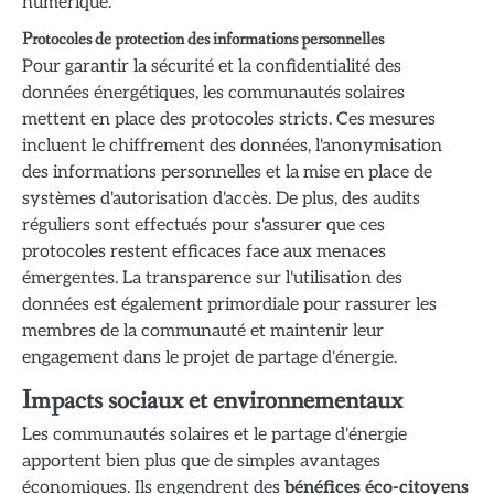
numérique.
Protocoles de protection des informations personnelles
Pour garantir la sécurité et la confidentialité des
données énergétiques, les communautés solaires
mettent en place des protocoles stricts. Ces mesures
incluent le chiffrement des données, l'anonymisation
des informations personnelles et la mise en place de
systèmes d'autorisation d'accès. De plus, des audits
réguliers sont effectués pour s'assurer que ces
protocoles restent efficaces face aux menaces
émergentes. La transparence sur l'utilisation des
données est également primordiale pour rassurer les
membres de la communauté et maintenir leur
engagement dans le projet de partage d'énergie.
Impacts sociaux et environnementaux
Les communautés solaires et le partage d'énergie
apportent bien plus que de simples avantages
économiques. Ils engendrent des
bénéfices éco-citoyens