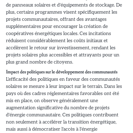
de panneaux solaires et d'équipements de stockage. De
plus, certains programmes visent spécifiquement les
projets communautaires, offrant des avantages
supplémentaires pour encourager la création de
coopératives énergétiques locales. Ces incitations
réduisent considérablement les coûts initiaux et
accélèrent le retour sur investissement, rendant les
projets solaires plus accessibles et attrayants pour un
plus grand nombre de citoyens.
Impact des politiques sur le développement des communautés
L'efficacité des politiques en faveur des communautés
solaires se mesure à leur impact sur le terrain. Dans les
pays où des cadres réglementaires favorables ont été
mis en place, on observe généralement une
augmentation significative du nombre de projets
d'énergie communautaire. Ces politiques contribuent
non seulement à accélérer la transition énergétique,
mais aussi à démocratiser l'accès à l'énergie