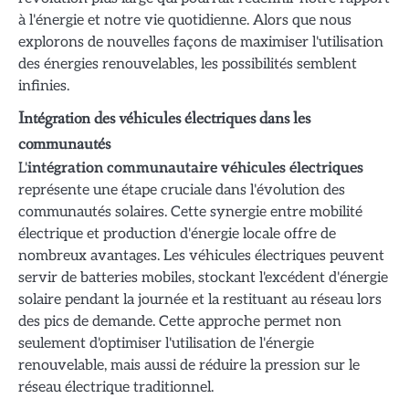
à l'énergie et notre vie quotidienne. Alors que nous
explorons de nouvelles façons de maximiser l'utilisation
des énergies renouvelables, les possibilités semblent
infinies.
Intégration des véhicules électriques dans les
communautés
L'
intégration communautaire véhicules électriques
représente une étape cruciale dans l'évolution des
communautés solaires. Cette synergie entre mobilité
électrique et production d'énergie locale offre de
nombreux avantages. Les véhicules électriques peuvent
servir de batteries mobiles, stockant l'excédent d'énergie
solaire pendant la journée et la restituant au réseau lors
des pics de demande. Cette approche permet non
seulement d'optimiser l'utilisation de l'énergie
renouvelable, mais aussi de réduire la pression sur le
réseau électrique traditionnel.