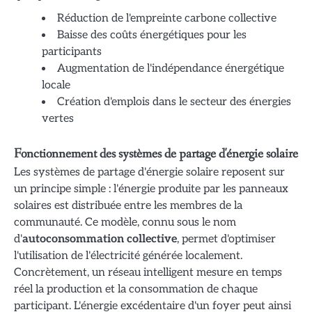
Réduction de l'empreinte carbone collective
Baisse des coûts énergétiques pour les
participants
Augmentation de l'indépendance énergétique
locale
Création d'emplois dans le secteur des énergies
vertes
Fonctionnement des systèmes de partage d'énergie solaire
Les systèmes de partage d'énergie solaire reposent sur
un principe simple : l'énergie produite par les panneaux
solaires est distribuée entre les membres de la
communauté. Ce modèle, connu sous le nom
d'
autoconsommation collective
, permet d'optimiser
l'utilisation de l'électricité générée localement.
Concrètement, un réseau intelligent mesure en temps
réel la production et la consommation de chaque
participant. L'énergie excédentaire d'un foyer peut ainsi