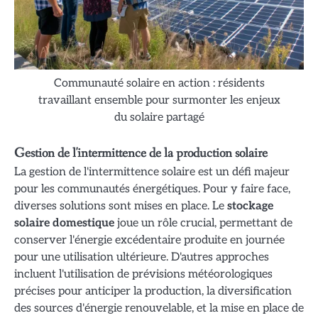
Communauté solaire en action : résidents
travaillant ensemble pour surmonter les enjeux
du solaire partagé
Gestion de l'intermittence de la production solaire
La gestion de l'intermittence solaire est un défi majeur
pour les communautés énergétiques. Pour y faire face,
diverses solutions sont mises en place. Le
stockage
solaire domestique
joue un rôle crucial, permettant de
conserver l'énergie excédentaire produite en journée
pour une utilisation ultérieure. D'autres approches
incluent l'utilisation de prévisions météorologiques
précises pour anticiper la production, la diversification
des sources d'énergie renouvelable, et la mise en place de