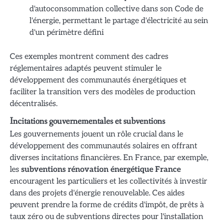
d'autoconsommation collective dans son Code de
l'énergie, permettant le partage d'électricité au sein
d'un périmètre défini
Ces exemples montrent comment des cadres
réglementaires adaptés peuvent stimuler le
développement des communautés énergétiques et
faciliter la transition vers des modèles de production
décentralisés.
Incitations gouvernementales et subventions
Les gouvernements jouent un rôle crucial dans le
développement des communautés solaires en offrant
diverses incitations financières. En France, par exemple,
les
subventions rénovation énergétique France
encouragent les particuliers et les collectivités à investir
dans des projets d'énergie renouvelable. Ces aides
peuvent prendre la forme de crédits d'impôt, de prêts à
taux zéro ou de subventions directes pour l'installation