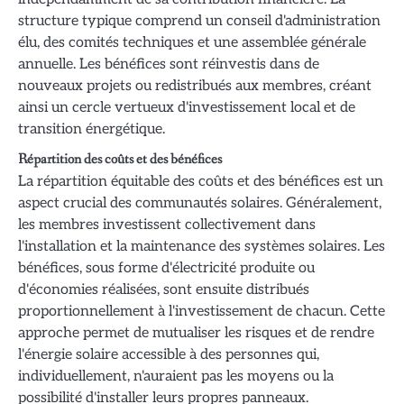
structure typique comprend un conseil d'administration
élu, des comités techniques et une assemblée générale
annuelle. Les bénéfices sont réinvestis dans de
nouveaux projets ou redistribués aux membres, créant
ainsi un cercle vertueux d'investissement local et de
transition énergétique.
Répartition des coûts et des bénéfices
La répartition équitable des coûts et des bénéfices est un
aspect crucial des communautés solaires. Généralement,
les membres investissent collectivement dans
l'installation et la maintenance des systèmes solaires. Les
bénéfices, sous forme d'électricité produite ou
d'économies réalisées, sont ensuite distribués
proportionnellement à l'investissement de chacun. Cette
approche permet de mutualiser les risques et de rendre
l'énergie solaire accessible à des personnes qui,
individuellement, n'auraient pas les moyens ou la
possibilité d'installer leurs propres panneaux.