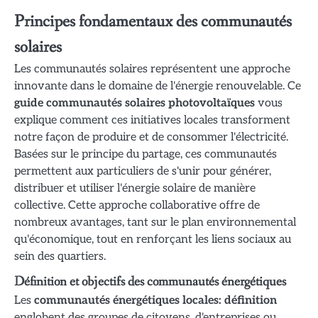
Principes fondamentaux des communautés
solaires
Les communautés solaires représentent une approche
innovante dans le domaine de l'énergie renouvelable. Ce
guide communautés solaires photovoltaïques
vous
explique comment ces initiatives locales transforment
notre façon de produire et de consommer l'électricité.
Basées sur le principe du partage, ces communautés
permettent aux particuliers de s'unir pour générer,
distribuer et utiliser l'énergie solaire de manière
collective. Cette approche collaborative offre de
nombreux avantages, tant sur le plan environnemental
qu'économique, tout en renforçant les liens sociaux au
sein des quartiers.
Définition et objectifs des communautés énergétiques
Les
communautés énergétiques locales: définition
englobent des groupes de citoyens, d'entreprises ou