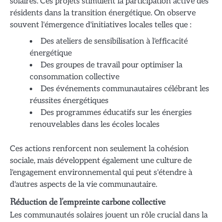
solaires. Ces projets stimulent la participation active des
résidents dans la transition énergétique. On observe
souvent l'émergence d'initiatives locales telles que :
Des ateliers de sensibilisation à l'efficacité
énergétique
Des groupes de travail pour optimiser la
consommation collective
Des événements communautaires célébrant les
réussites énergétiques
Des programmes éducatifs sur les énergies
renouvelables dans les écoles locales
Ces actions renforcent non seulement la cohésion
sociale, mais développent également une culture de
l'engagement environnemental qui peut s'étendre à
d'autres aspects de la vie communautaire.
Réduction de l'empreinte carbone collective
Les communautés solaires jouent un rôle crucial dans la