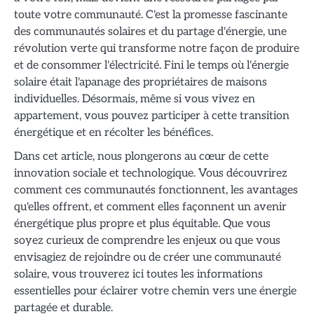
toute votre communauté. C'est la promesse fascinante
des communautés solaires et du partage d'énergie, une
révolution verte qui transforme notre façon de produire
et de consommer l'électricité. Fini le temps où l'énergie
solaire était l'apanage des propriétaires de maisons
individuelles. Désormais, même si vous vivez en
appartement, vous pouvez participer à cette transition
énergétique et en récolter les bénéfices.
Dans cet article, nous plongerons au cœur de cette
innovation sociale et technologique. Vous découvrirez
comment ces communautés fonctionnent, les avantages
qu'elles offrent, et comment elles façonnent un avenir
énergétique plus propre et plus équitable. Que vous
soyez curieux de comprendre les enjeux ou que vous
envisagiez de rejoindre ou de créer une communauté
solaire, vous trouverez ici toutes les informations
essentielles pour éclairer votre chemin vers une énergie
partagée et durable.