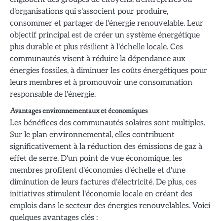
d'organisations qui s'associent pour produire,
consommer et partager de l'énergie renouvelable. Leur
objectif principal est de créer un système énergétique
plus durable et plus résilient à l'échelle locale. Ces
communautés visent à réduire la dépendance aux
énergies fossiles, à diminuer les coûts énergétiques pour
leurs membres et à promouvoir une consommation
responsable de l'énergie.
Avantages environnementaux et économiques
Les bénéfices des communautés solaires sont multiples.
Sur le plan environnemental, elles contribuent
significativement à la réduction des émissions de gaz à
effet de serre. D'un point de vue économique, les
membres profitent d'économies d'échelle et d'une
diminution de leurs factures d'électricité. De plus, ces
initiatives stimulent l'économie locale en créant des
emplois dans le secteur des énergies renouvelables. Voici
quelques avantages clés :