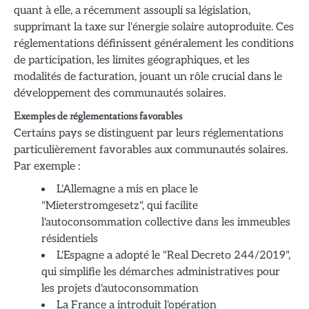
quant à elle, a récemment assoupli sa législation,
supprimant la taxe sur l'énergie solaire autoproduite. Ces
réglementations définissent généralement les conditions
de participation, les limites géographiques, et les
modalités de facturation, jouant un rôle crucial dans le
développement des communautés solaires.
Exemples de réglementations favorables
Certains pays se distinguent par leurs réglementations
particulièrement favorables aux communautés solaires.
Par exemple :
L'Allemagne a mis en place le
"Mieterstromgesetz", qui facilite
l'autoconsommation collective dans les immeubles
résidentiels
L'Espagne a adopté le "Real Decreto 244/2019",
qui simplifie les démarches administratives pour
les projets d'autoconsommation
La France a introduit l'opération